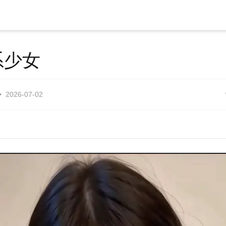
系少女
2026-07-02