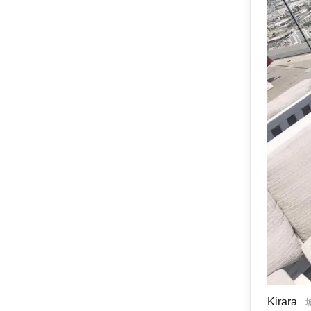
Kirara