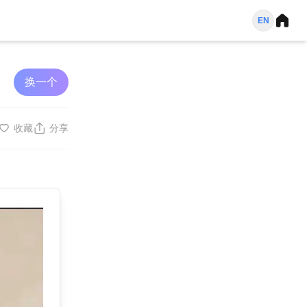
EN
换一个
收藏
分享