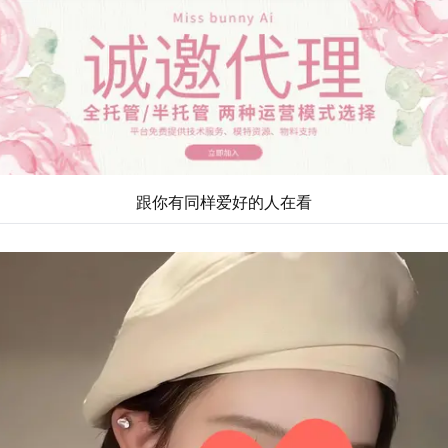
跟你有同样爱好的人在看