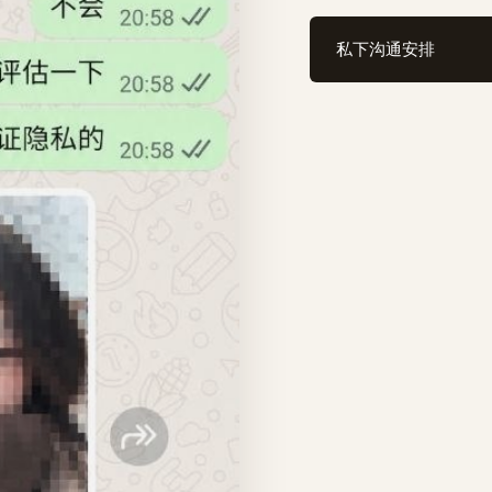
私下沟通安排