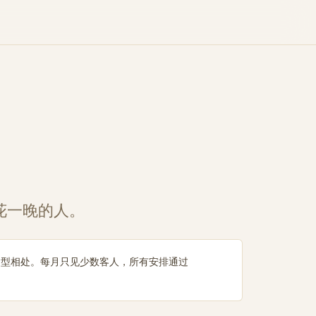
花一晚的人。
局型相处。每月只见少数客人，所有安排通过