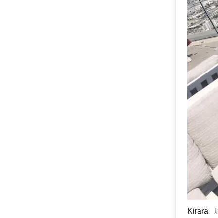
Kirara