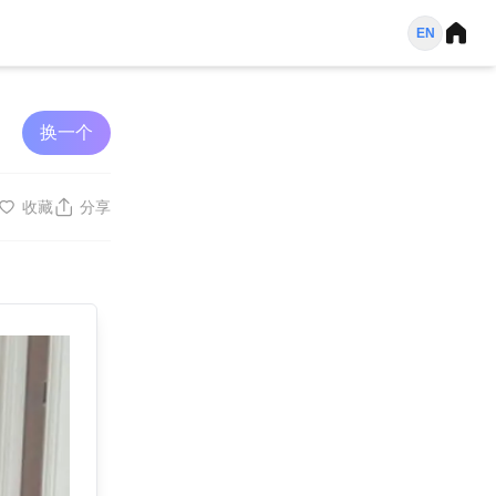
EN
换一个
收藏
分享