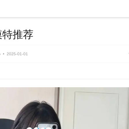
模特推荐
o
2025-01-01