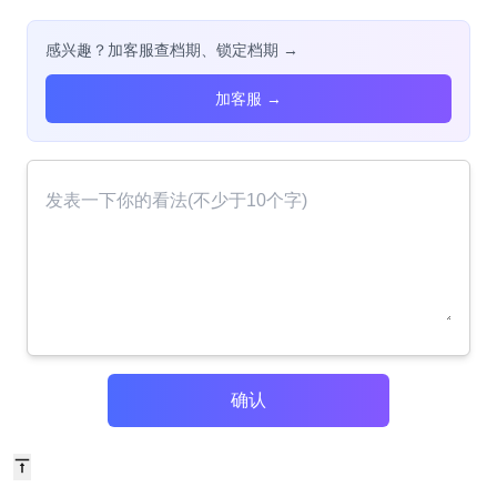
感兴趣？加客服查档期、锁定档期 →
加客服 →
确认