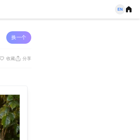
EN
换一个
收藏
分享