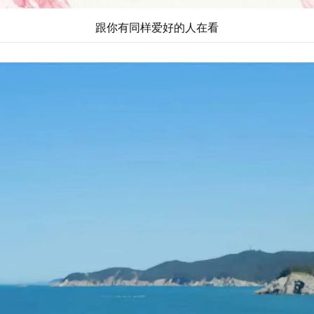
跟你有同样爱好的人在看