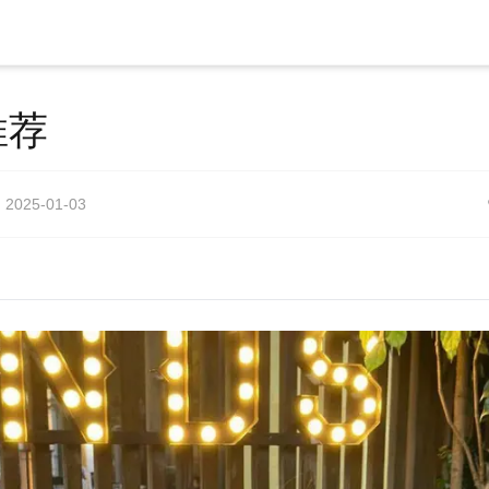
推荐
2025-01-03