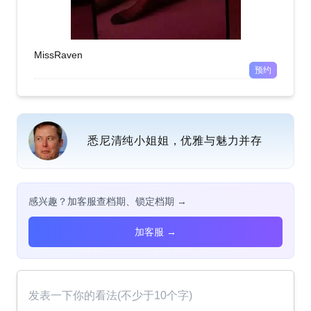
MissRaven
预约
悉尼清纯小姐姐，优雅与魅力并存
感兴趣？加客服查档期、锁定档期 →
加客服 →