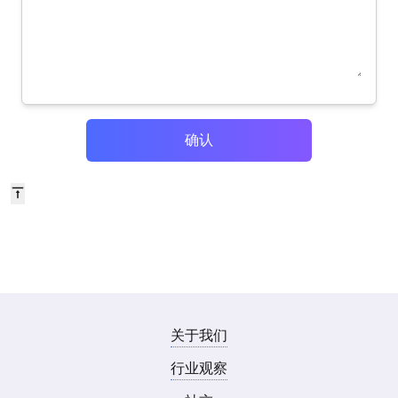
确认
关于我们
行业观察