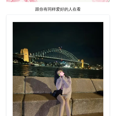
跟你有同样爱好的人在看