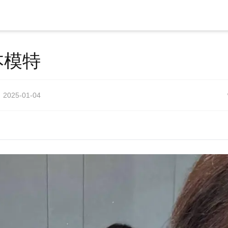
本模特
2025-01-04