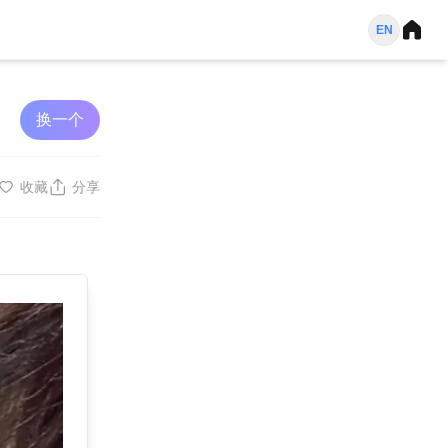
EN
换一个
收藏
分享