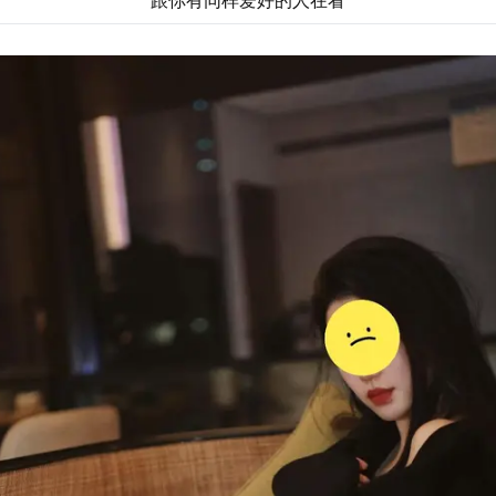
跟你有同样爱好的人在看