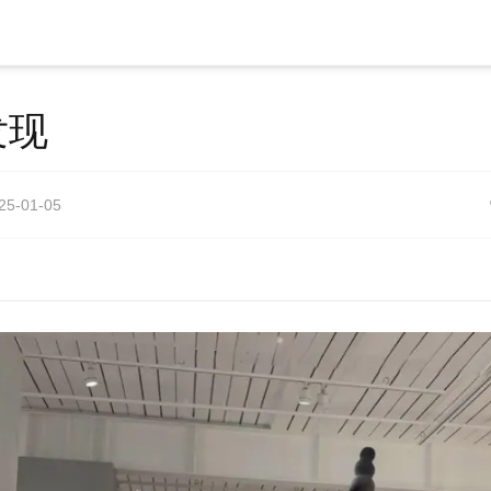
发现
25-01-05