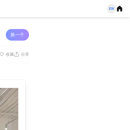
EN
换一个
收藏
分享