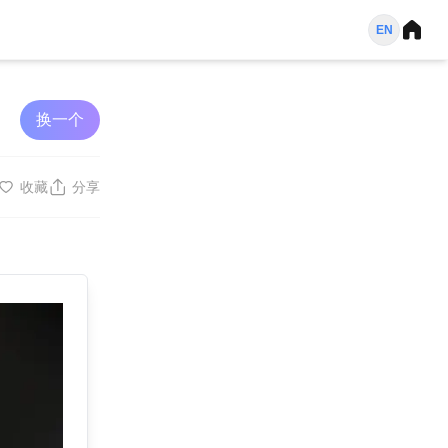
EN
换一个
收藏
分享