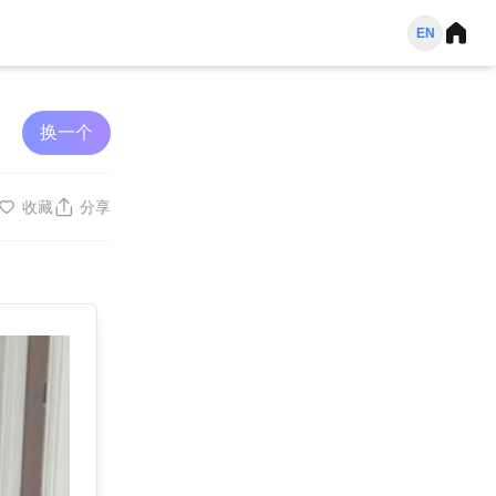
EN
换一个
收藏
分享