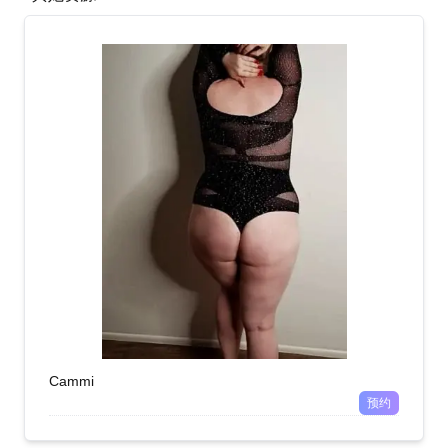
Cammi
预约