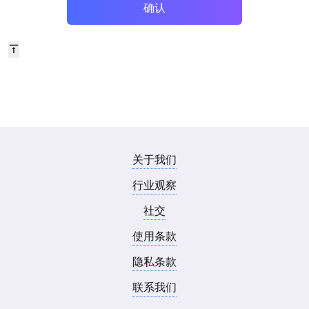
确认
关于我们
行业观察
社交
使用条款
隐私条款
联系我们