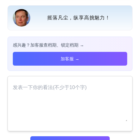
摇落凡尘，纵享高挑魅力！
感兴趣？加客服查档期、锁定档期 →
加客服 →