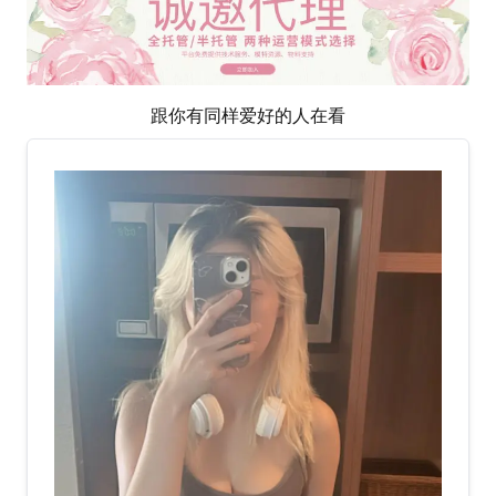
跟你有同样爱好的人在看