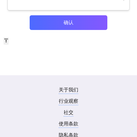
确认
关于我们
行业观察
社交
使用条款
隐私条款