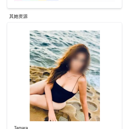
其她资源
Tamara