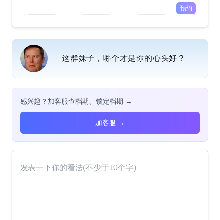
预约
这群妹子，哪个才是你的心头好？
感兴趣？加客服查档期、锁定档期 →
加客服 →